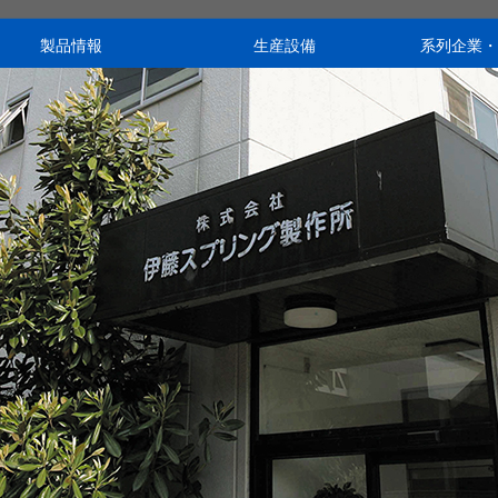
製品情報
生産設備
系列企業・