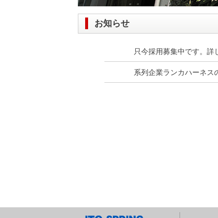
お知らせ
只今採用募集中です。詳
系列企業ランカハーネス