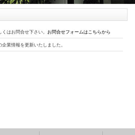
しくはお問合せ下さい。
お問合せフォームはこちらから
の企業情報を更新いたしました。